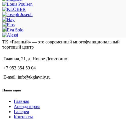
ТК «Главный» — это современный многофункциональный
торговый центр
Главная, 21, д. Новое Девяткино
+7 953 354 59 04
E-mail: info@tkglavniy.ru
Навигация
Главная
Арендаторам
Галерея
Контакты