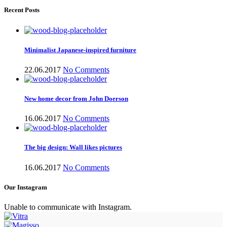
Recent Posts
Minimalist Japanese-inspired furniture
22.06.2017
No Comments
New home decor from John Doerson
16.06.2017
No Comments
The big design: Wall likes pictures
16.06.2017
No Comments
Our Instagram
Unable to communicate with Instagram.