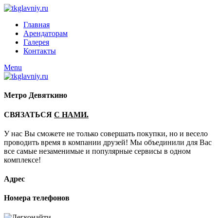
Главная
Арендаторам
Галерея
Контакты
Menu
Метро Девяткино
СВЯЗАТЬСЯ
С НАМИ.
У нас Вы сможете не только совершать покупки, но и весело
проводить время в компании друзей! Мы объединили для Вас
все самые незаменимые и популярные сервисы в одном
комплексе!
Адрес
Номера телефонов