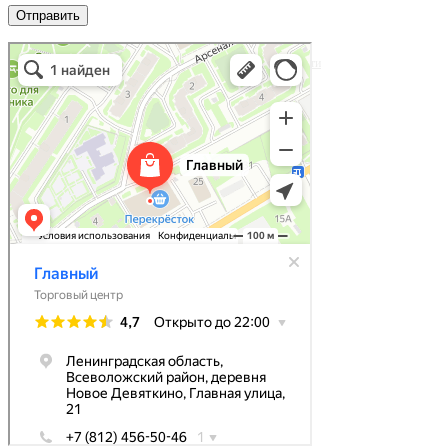
Главный
Торговый центр в Санкт‑Петербурге и Ленинградской области