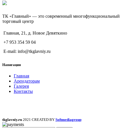
ТК «Главный» — это современный многофункциональный
торговый центр
Главная, 21, д. Новое Девяткино
+7 953 354 59 04
E-mail: info@tkglavniy.ru
Навигация
Главная
Арендаторам
Галерея
Контакты
tkglavniy.ru
2021 CREATED BY
Softmediagroup