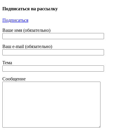
Подписаться на рассылку
Подписаться
Ваше имя (обязательно)
Ваш e-mail (обязательно)
Тема
Cообщение