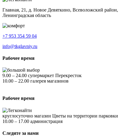
Главная, 21, д. Новое Девяткино, Всеволожский район,
Ленинградская область
+7 953 354 59 04
info@tkglavniy.ru
Рабочее время
9.00 – 24.00 супермаркет Перекресток
10.00 – 22.00 галерея магазинов
Рабочее время
круглосуточно магазин Цветы на территории парковки
10.00 – 17.00 администрация
Следите за нами