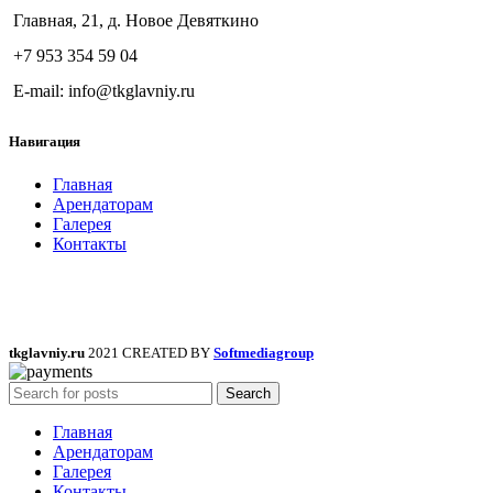
Главная, 21, д. Новое Девяткино
+7 953 354 59 04
E-mail: info@tkglavniy.ru
Навигация
Главная
Арендаторам
Галерея
Контакты
tkglavniy.ru
2021 CREATED BY
Softmediagroup
Search
Главная
Арендаторам
Галерея
Контакты