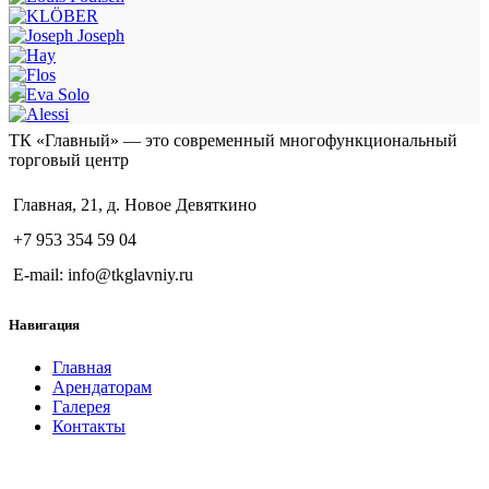
ТК «Главный» — это современный многофункциональный
торговый центр
Главная, 21, д. Новое Девяткино
+7 953 354 59 04
E-mail: info@tkglavniy.ru
Навигация
Главная
Арендаторам
Галерея
Контакты