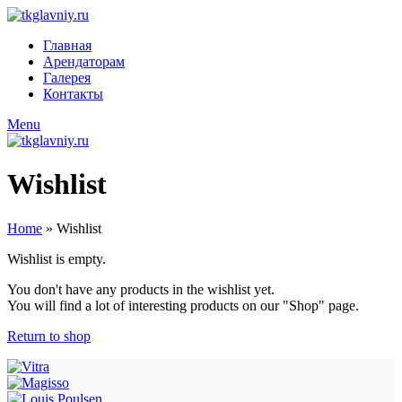
Главная
Арендаторам
Галерея
Контакты
Menu
Wishlist
Home
»
Wishlist
Wishlist is empty.
You don't have any products in the wishlist yet.
You will find a lot of interesting products on our "Shop" page.
Return to shop