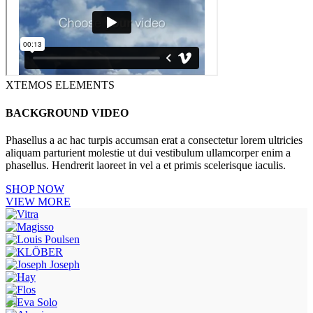
XTEMOS ELEMENTS
BACKGROUND VIDEO
Phasellus a ac hac turpis accumsan erat a consectetur lorem ultricies
aliquam parturient molestie ut dui vestibulum ullamcorper enim a
phasellus. Hendrerit laoreet in vel a et primis scelerisque iaculis.
SHOP NOW
VIEW MORE