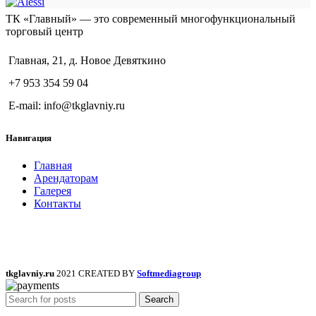
ТК «Главный» — это современный многофункциональный
торговый центр
Главная, 21, д. Новое Девяткино
+7 953 354 59 04
E-mail: info@tkglavniy.ru
Навигация
Главная
Арендаторам
Галерея
Контакты
tkglavniy.ru
2021 CREATED BY
Softmediagroup
Search