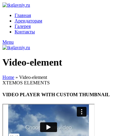
Главная
Арендаторам
Галерея
Контакты
Menu
Video-element
Home
»
Video-element
XTEMOS ELEMENTS
VIDEO PLAYER WITH CUSTOM THUMBNAIL