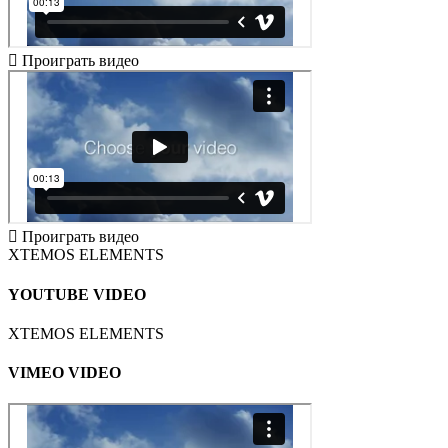
Проиграть видео
Проиграть видео
XTEMOS ELEMENTS
YOUTUBE VIDEO
XTEMOS ELEMENTS
VIMEO VIDEO