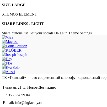
SIZE LARGE
XTEMOS ELEMENT
SHARE LINKS - LIGHT
Share buttons list. Set your socials URLs in Theme Settings
ТК «Главный» — это современный многофункциональный тор
Главная, 21, д. Новое Девяткино
+7 953 354 59 04
E-mail: info@tkglavniy.ru