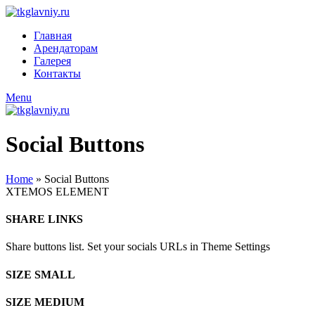
Главная
Арендаторам
Галерея
Контакты
Menu
Social Buttons
Home
»
Social Buttons
XTEMOS ELEMENT
SHARE LINKS
Share buttons list. Set your socials URLs in Theme Settings
SIZE SMALL
SIZE MEDIUM