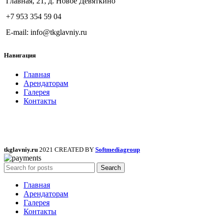
Главная, 21, д. Новое Девяткино
+7 953 354 59 04
E-mail: info@tkglavniy.ru
Навигация
Главная
Арендаторам
Галерея
Контакты
tkglavniy.ru
2021 CREATED BY
Softmediagroup
Search
Главная
Арендаторам
Галерея
Контакты