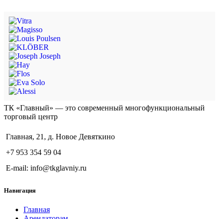
ТК «Главный» — это современный многофункциональный
торговый центр
Главная, 21, д. Новое Девяткино
+7 953 354 59 04
E-mail: info@tkglavniy.ru
Навигация
Главная
Арендаторам