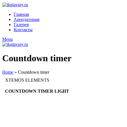
Главная
Арендаторам
Галерея
Контакты
Menu
Countdown timer
Home
»
Countdown timer
XTEMOS ELEMENTS
COUNTDOWN TIMER LIGHT