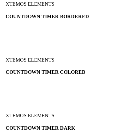
XTEMOS ELEMENTS
COUNTDOWN TIMER BORDERED
XTEMOS ELEMENTS
COUNTDOWN TIMER COLORED
XTEMOS ELEMENTS
COUNTDOWN TIMER DARK