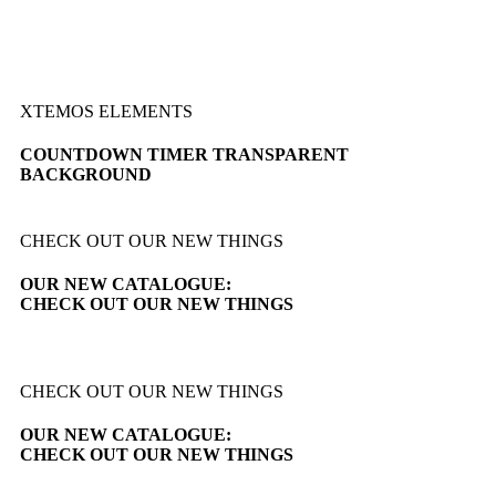
XTEMOS ELEMENTS
COUNTDOWN TIMER TRANSPARENT
BACKGROUND
CHECK OUT OUR NEW THINGS
OUR NEW CATALOGUE:
CHECK OUT OUR NEW THINGS
CHECK OUT OUR NEW THINGS
OUR NEW CATALOGUE:
CHECK OUT OUR NEW THINGS