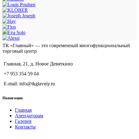
ТК «Главный» — это современный многофункциональный
торговый центр
Главная, 21, д. Новое Девяткино
+7 953 354 59 04
E-mail: info@tkglavniy.ru
Навигация
Главная
Арендаторам
Галерея
Контакты