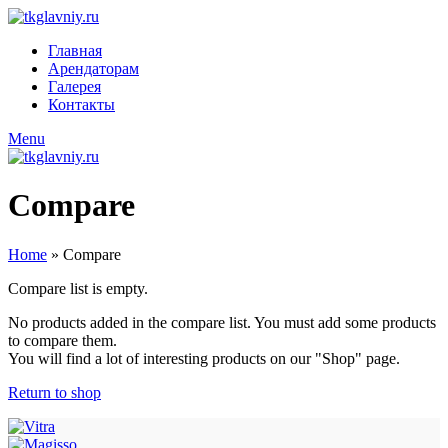
Главная
Арендаторам
Галерея
Контакты
Menu
Compare
Home
»
Compare
Compare list is empty.
No products added in the compare list. You must add some products
to compare them.
You will find a lot of interesting products on our "Shop" page.
Return to shop