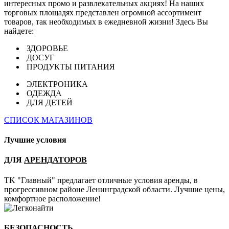
интересных промо и развлекательных акциях! На наших
торговых площадях представлен огромной ассортимент
товаров, так необходимых в ежедневной жизни! Здесь Вы
найдете:
ЗДОРОВЬЕ
ДОСУГ
ПРОДУКТЫ ПИТАНИЯ
ЭЛЕКТРОНИКА
ОДЕЖДА
ДЛЯ ДЕТЕЙ
СПИСОК МАГАЗИНОВ
Лучшие условия
ДЛЯ
АРЕНДАТОРОВ
TK "Главный" предлагает отличные условия аренды, в
прогрессивном районе Ленинградской области. Лучшие цены,
комфортное расположение!
БЕЗОПАСНОСТЬ