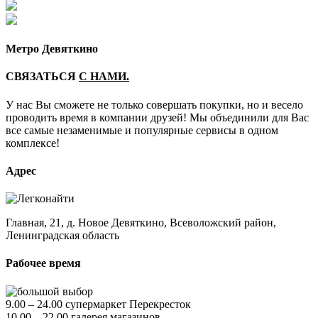
Метро Девяткино
СВЯЗАТЬСЯ
С НАМИ.
У нас Вы сможете не только совершать покупки, но и весело
проводить время в компании друзей! Мы объединили для Вас
все самые незаменимые и популярные сервисы в одном
комплексе!
Адрес
Главная, 21, д. Новое Девяткино, Всеволожский район,
Ленинградская область
Рабочее время
9.00 – 24.00 супермаркет Перекресток
10.00 – 22.00 галерея магазинов