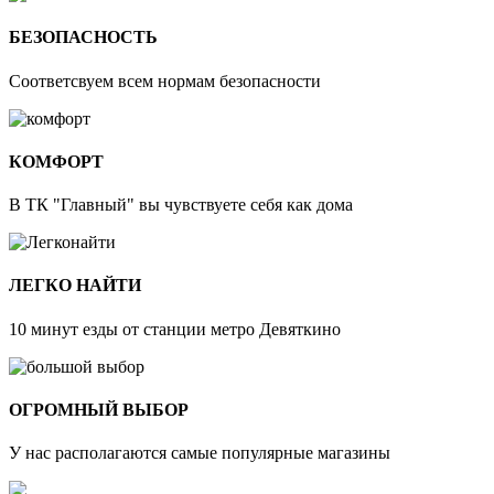
БЕЗОПАСНОСТЬ
Соответсвуем всем нормам безопасности
КОМФОРТ
В ТК "Главный" вы чувствуете себя как дома
ЛЕГКО НАЙТИ
10 минут езды от станции метро Девяткино
ОГРОМНЫЙ ВЫБОР
У нас располагаются самые популярные магазины