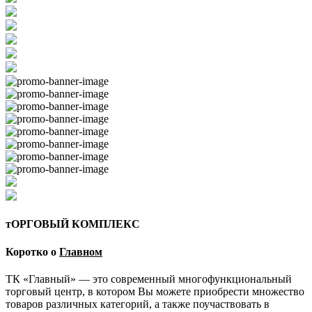
тОРГОВЫЙ КОМПЛЕКС
Коротко о
Главном
ТК «Главный» — это современный многофункциональный
торговый центр, в котором Вы можете приобрести множество
товаров различных категорий, а также поучаствовать в