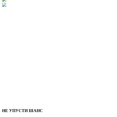
НЕ УПУСТИ ШАНС