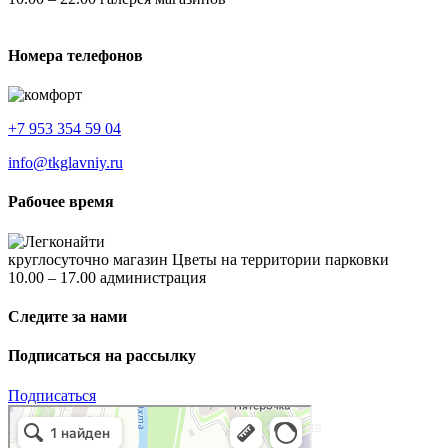
Номера телефонов
+7 953 354 59 04
info@tkglavniy.ru
Рабочее время
круглосуточно магазин Цветы на территории парковки
10.00 – 17.00 администрация
Следите за нами
Подписаться на рассылку
Подписаться
Главный
Торговый центр в Санкт‑Петербурге и Ленинградской области