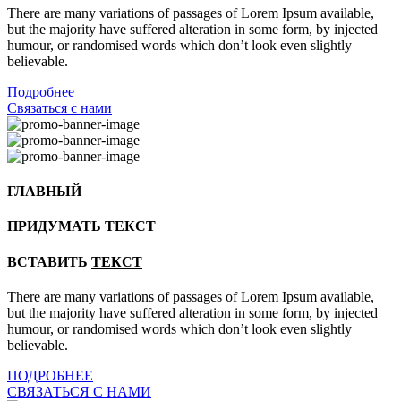
There are many variations of passages of Lorem Ipsum available,
but the majority have suffered alteration in some form, by injected
humour, or randomised words which don’t look even slightly
believable.
Подробнее
Связаться с нами
ГЛАВНЫЙ
ПРИДУМАТЬ ТЕКСТ
ВСТАВИТЬ
ТЕКСТ
There are many variations of passages of Lorem Ipsum available,
but the majority have suffered alteration in some form, by injected
humour, or randomised words which don’t look even slightly
believable.
ПОДРОБНЕЕ
СВЯЗАТЬСЯ С НАМИ