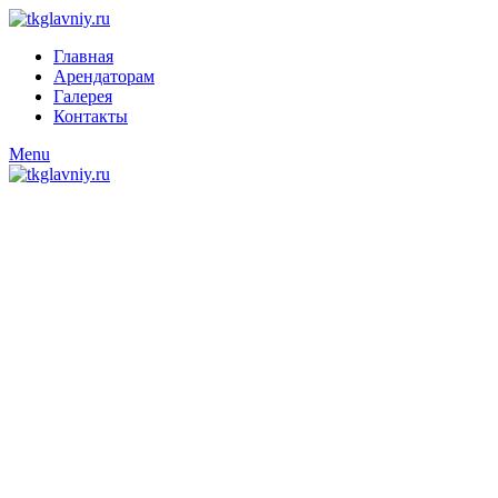
Главная
Арендаторам
Галерея
Контакты
Menu