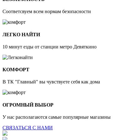
Соответсвуем всем нормам безопасности
ЛЕГКО НАЙТИ
10 минут езды от станции метро Девяткино
КОМФОРТ
В ТК "Главный" вы чувствуете себя как дома
ОГРОМНЫЙ ВЫБОР
У нас располагаются самые популярные магазины
СВЯЗАТЬСЯ С НАМИ