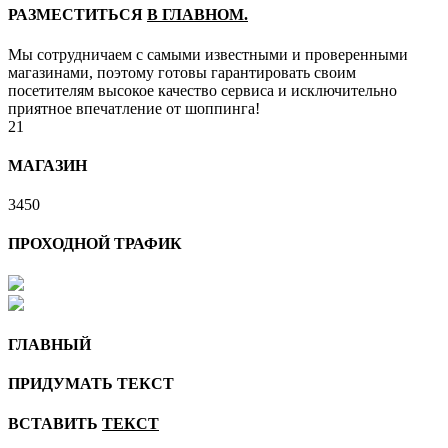
РАЗМЕСТИТЬСЯ
В ГЛАВНОМ.
Мы сотрудничаем с самыми известными и проверенными
магазинами, поэтому готовы гарантировать своим
посетителям высокое качество сервиса и исключительно
приятное впечатление от шоппинга!
21
МАГАЗИН
3450
ПРОХОДНОЙ ТРАФИК
ГЛАВНЫЙ
ПРИДУМАТЬ ТЕКСТ
ВСТАВИТЬ
ТЕКСТ