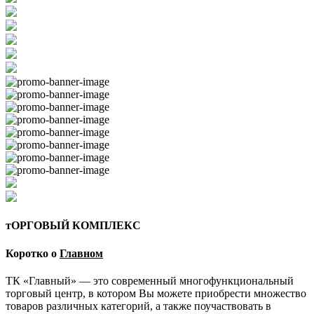
тОРГОВЫЙ КОМПЛЕКС
Коротко о
Главном
ТК «Главный» — это современный многофункциональный
торговый центр, в котором Вы можете приобрести множество
товаров различных категорий, а также поучаствовать в