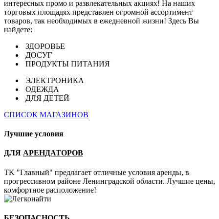
интересных промо и развлекательных акциях! На наших
торговых площадях представлен огромной ассортимент
товаров, так необходимых в ежедневной жизни! Здесь Вы
найдете:
ЗДОРОВЬЕ
ДОСУГ
ПРОДУКТЫ ПИТАНИЯ
ЭЛЕКТРОНИКА
ОДЕЖДА
ДЛЯ ДЕТЕЙ
СПИСОК МАГАЗИНОВ
Лучшие условия
ДЛЯ
АРЕНДАТОРОВ
TK "Главный" предлагает отличные условия аренды, в
прогрессивном районе Ленинградской области. Лучшие цены,
комфортное расположение!
БЕЗОПАСНОСТЬ