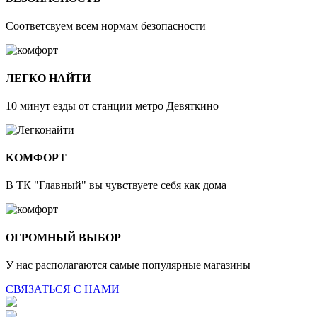
Соответсвуем всем нормам безопасности
ЛЕГКО НАЙТИ
10 минут езды от станции метро Девяткино
КОМФОРТ
В ТК "Главный" вы чувствуете себя как дома
ОГРОМНЫЙ ВЫБОР
У нас располагаются самые популярные магазины
СВЯЗАТЬСЯ С НАМИ