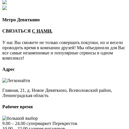
Метро Девяткино
СВЯЗАТЬСЯ
С НАМИ.
У нас Вы сможете не только совершать покупки, но и весело
проводить время в компании друзей! Мы объединили для Вас
все самые незаменимые и популярные сервисы в одном
комплексе!
Адрес
Главная, 21, д. Новое Девяткино, Всеволожский район,
Ленинградская область
Рабочее время
9.00 – 24.00 супермаркет Перекресток
10.00 – 22.00 галерея магазинов