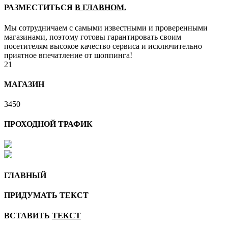
РАЗМЕСТИТЬСЯ
В ГЛАВНОМ.
Мы сотрудничаем с самыми известными и проверенными
магазинами, поэтому готовы гарантировать своим
посетителям высокое качество сервиса и исключительно
приятное впечатление от шоппинга!
21
МАГАЗИН
3450
ПРОХОДНОЙ ТРАФИК
ГЛАВНЫЙ
ПРИДУМАТЬ ТЕКСТ
ВСТАВИТЬ
ТЕКСТ