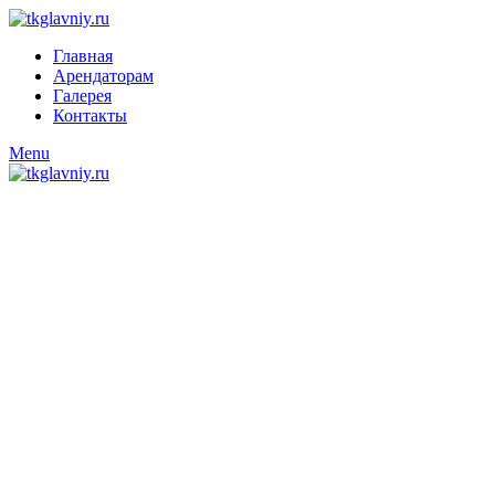
Главная
Арендаторам
Галерея
Контакты
Menu