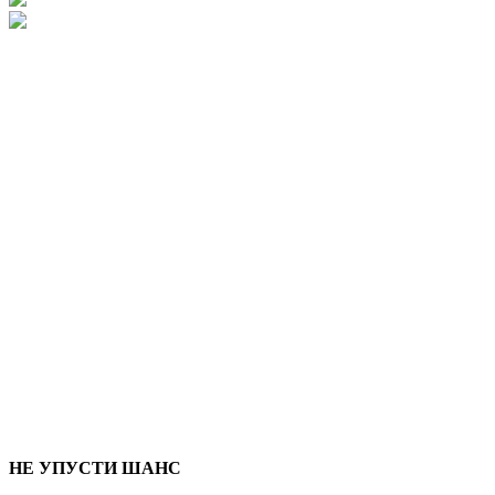
НЕ УПУСТИ ШАНС