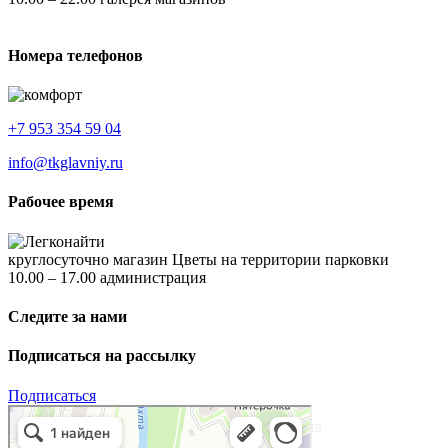
Номера телефонов
+7 953 354 59 04
info@tkglavniy.ru
Рабочее время
круглосуточно магазин Цветы на территории парковки
10.00 – 17.00 администрация
Следите за нами
Подписаться на рассылку
Подписаться
Главный
Торговый центр в Санкт‑Петербурге и Ленинградской области