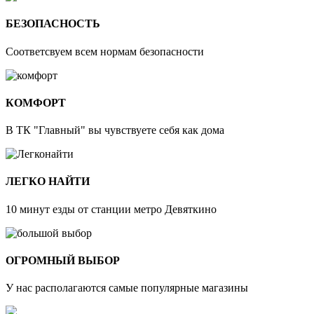
БЕЗОПАСНОСТЬ
Соответсвуем всем нормам безопасности
КОМФОРТ
В ТК "Главный" вы чувствуете себя как дома
ЛЕГКО НАЙТИ
10 минут езды от станции метро Девяткино
ОГРОМНЫЙ ВЫБОР
У нас располагаются самые популярные магазины