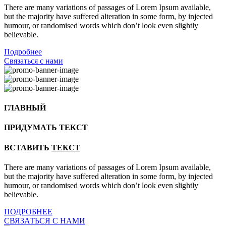
There are many variations of passages of Lorem Ipsum available,
but the majority have suffered alteration in some form, by injected
humour, or randomised words which don’t look even slightly
believable.
Подробнее
Связаться с нами
ГЛАВНЫЙ
ПРИДУМАТЬ ТЕКСТ
ВСТАВИТЬ
ТЕКСТ
There are many variations of passages of Lorem Ipsum available,
but the majority have suffered alteration in some form, by injected
humour, or randomised words which don’t look even slightly
believable.
ПОДРОБНЕЕ
СВЯЗАТЬСЯ С НАМИ