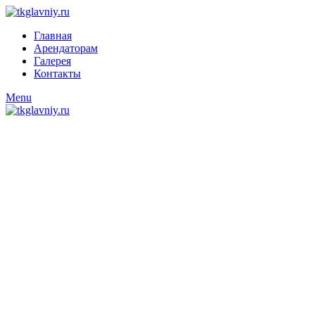
Главная
Арендаторам
Галерея
Контакты
Menu