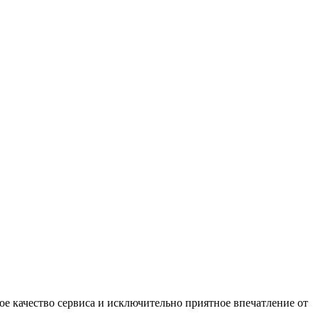
е качество сервиса и исключительно приятное впечатление от