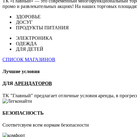
ТК «Главный» — это современный многофункциональный торгов
промо и развлекательных акциях! На наших торговых площадях
ЗДОРОВЬЕ
ДОСУГ
ПРОДУКТЫ ПИТАНИЯ
ЭЛЕКТРОНИКА
ОДЕЖДА
ДЛЯ ДЕТЕЙ
СПИСОК МАГАЗИНОВ
Лучшие условия
ДЛЯ
АРЕНДАТОРОВ
TK "Главный" предлагает отличные условия аренды, в прогре
БЕЗОПАСНОСТЬ
Соответсвуем всем нормам безопасности