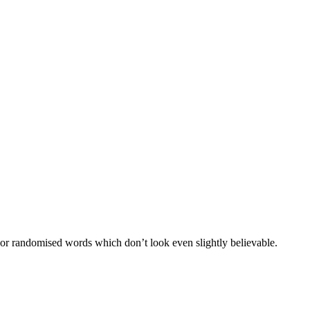
 or randomised words which don’t look even slightly believable.