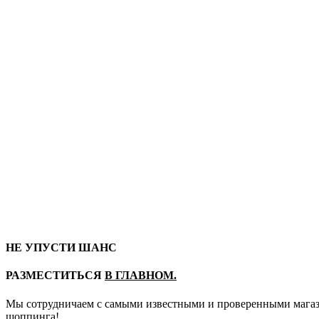
НЕ УПУСТИ ШАНС
РАЗМЕСТИТЬСЯ
В ГЛАВНОМ.
Мы сотрудничаем с самыми известными и проверенными магази
шоппинга!