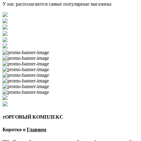
У нас располагаются самые популярные магазины
тОРГОВЫЙ КОМПЛЕКС
Коротко о
Главном