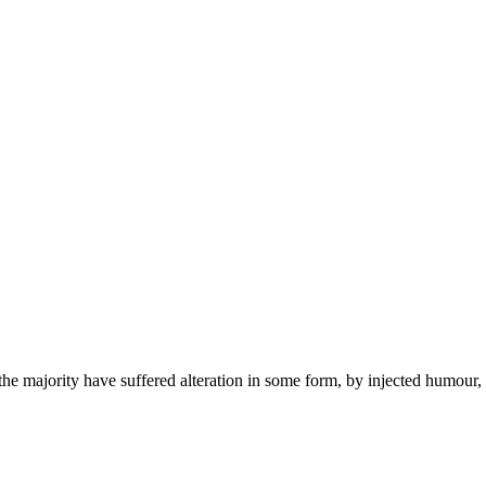
the majority have suffered alteration in some form, by injected humour,