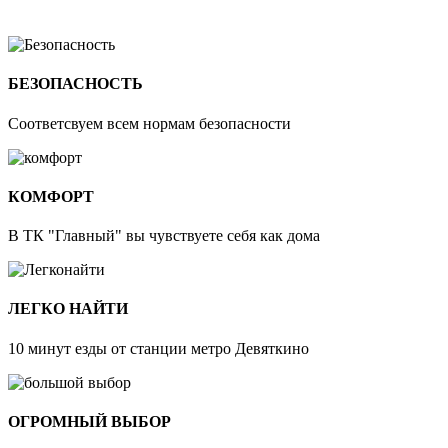
БЕЗОПАСНОСТЬ
Соответсвуем всем нормам безопасности
КОМФОРТ
В ТК "Главный" вы чувствуете себя как дома
ЛЕГКО НАЙТИ
10 минут езды от станции метро Девяткино
ОГРОМНЫЙ ВЫБОР