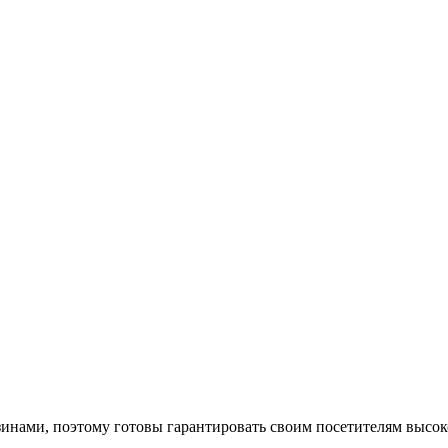
нами, поэтому готовы гарантировать своим посетителям высоко