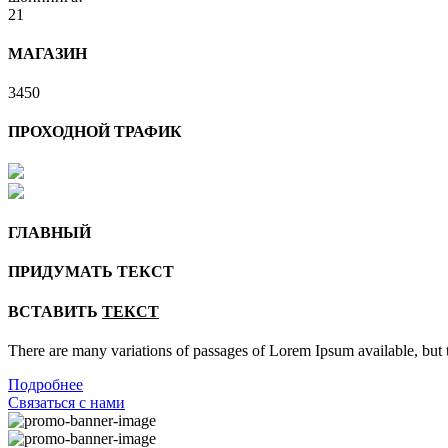
21
МАГАЗИН
3450
ПРОХОДНОЙ ТРАФИК
ГЛАВНЫЙ
ПРИДУМАТЬ ТЕКСТ
ВСТАВИТЬ
ТЕКСТ
There are many variations of passages of Lorem Ipsum available, but 
Подробнее
Связаться с нами