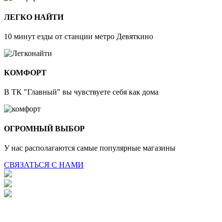
ЛЕГКО НАЙТИ
10 минут езды от станции метро Девяткино
КОМФОРТ
В ТК "Главный" вы чувствуете себя как дома
ОГРОМНЫЙ ВЫБОР
У нас располагаются самые популярные магазины
СВЯЗАТЬСЯ С НАМИ